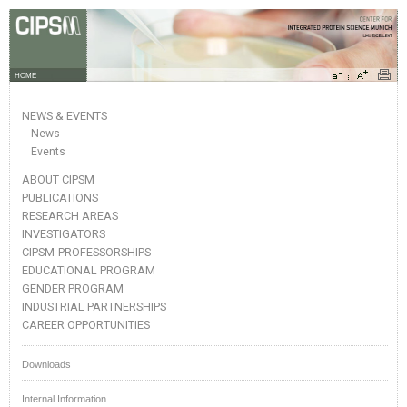
HOME
NEWS & EVENTS
News
Events
ABOUT CIPSM
PUBLICATIONS
RESEARCH AREAS
INVESTIGATORS
CIPSM-PROFESSORSHIPS
EDUCATIONAL PROGRAM
GENDER PROGRAM
INDUSTRIAL PARTNERSHIPS
CAREER OPPORTUNITIES
Downloads
Internal Information