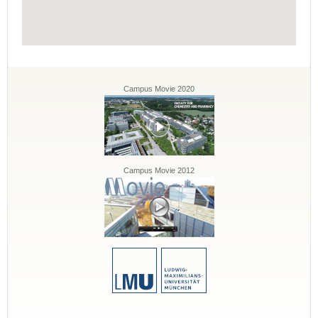
Campus Movie 2020
Campus Movie 2012